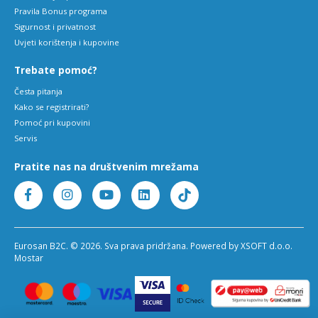
Pravila Bonus programa
Sigurnost i privatnost
Uvjeti korištenja i kupovine
Trebate pomoć?
Česta pitanja
Kako se registrirati?
Pomoć pri kupovini
Servis
Pratite nas na društvenim mrežama
Eurosan B2C. © 2026. Sva prava pridržana. Powered by XSOFT d.o.o.
Mostar