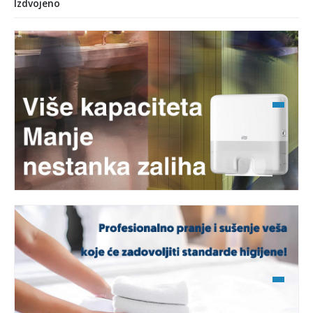
Izdvojeno