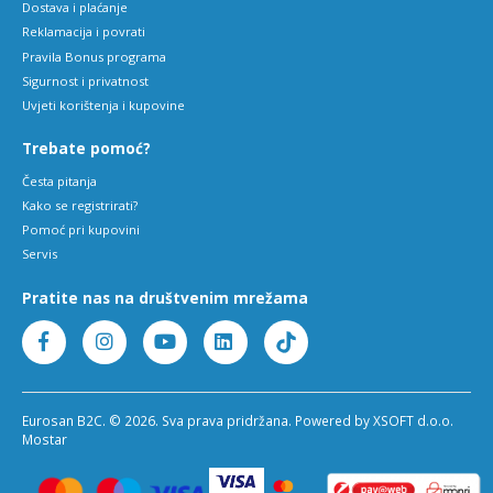
Dostava i plaćanje
Reklamacija i povrati
Pravila Bonus programa
Sigurnost i privatnost
Uvjeti korištenja i kupovine
Trebate pomoć?
Česta pitanja
Kako se registrirati?
Pomoć pri kupovini
Servis
Pratite nas na društvenim mrežama
Eurosan B2C. © 2026. Sva prava pridržana. Powered by XSOFT d.o.o.
Mostar