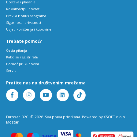
Dostava i plaćanje
Reklamacija i povrati
Pravila Bonus programa
Sigurnost i privatnost
Uvjeti korištenja i kupovine
Trebate pomoć?
Česta pitanja
Kako se registrirati?
Pomoć pri kupovini
Servis
Pratite nas na društvenim mrežama
Eurosan B2C. © 2026. Sva prava pridržana. Powered by XSOFT d.o.o.
Mostar