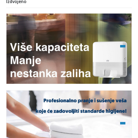
Izdvojeno