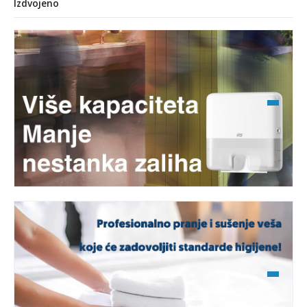
Izdvojeno