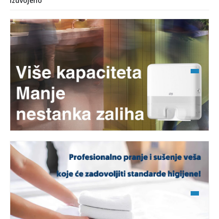
Izdvojeno