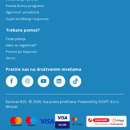
Pravila Bonus programa
Sigurnost i privatnost
Uvjeti korištenja i kupovine
Trebate pomoć?
Česta pitanja
Kako se registrirati?
Pomoć pri kupovini
Servis
Pratite nas na društvenim mrežama
Eurosan B2C. © 2026. Sva prava pridržana. Powered by XSOFT d.o.o.
Mostar