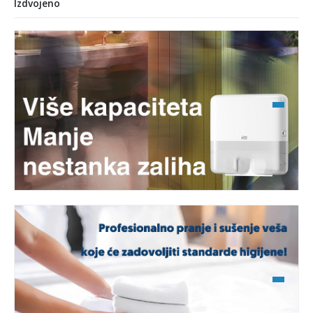
Izdvojeno