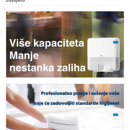
Izdvojeno