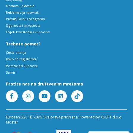
Dostava i plaćanje
Reklamacija i povrati
Pravila Bonus programa
Sigurnost i privatnost
Uvjeti korištenja i kupovine
Trebate pomoć?
Česta pitanja
Kako se registrirati?
Pomoć pri kupovini
Servis
Pratite nas na društvenim mrežama
Eurosan B2C. © 2026. Sva prava pridržana. Powered by XSOFT d.o.o.
Mostar