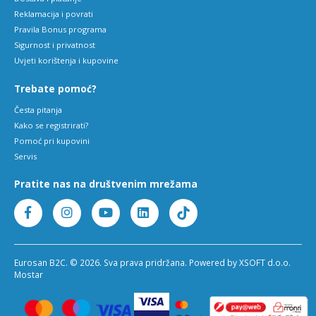
Reklamacija i povrati
Pravila Bonus programa
Sigurnost i privatnost
Uvjeti korištenja i kupovine
Trebate pomoć?
Česta pitanja
Kako se registrirati?
Pomoć pri kupovini
Servis
Pratite nas na društvenim mrežama
Eurosan B2C. © 2026. Sva prava pridržana. Powered by XSOFT d.o.o.
Mostar