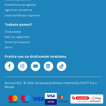
Pravila Bonus programa
Sigurnost i privatnost
Uvjeti korištenja i kupovine
Trebate pomoć?
Česta pitanja
Kako se registrirati?
Pomoć pri kupovini
Servis
Pratite nas na društvenim mrežama
Eurosan B2C. © 2026. Sva prava pridržana. Powered by XSOFT d.o.o.
Mostar