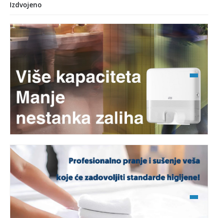
Izdvojeno